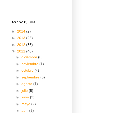
Archivo Ojú illa
►
2014
(2)
►
2013
(26)
►
2012
(36)
▼
2011
(48)
►
diciembre
(6)
►
noviembre
(1)
►
octubre
(4)
►
septiembre
(6)
►
agosto
(1)
►
julio
(5)
►
junio
(3)
►
mayo
(2)
▼
abril
(8)