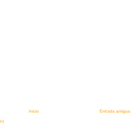
Inicio
Entrada antigua
m)