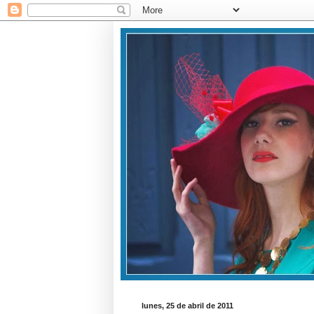
lunes, 25 de abril de 2011