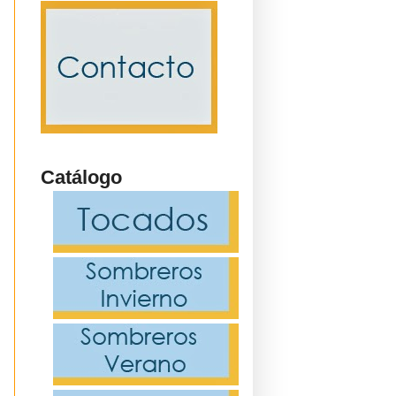
Catálogo