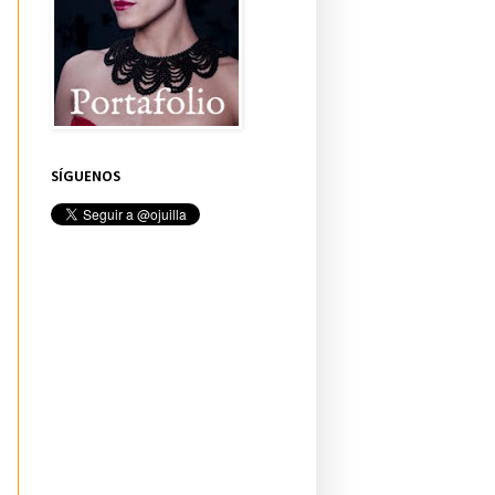
SÍGUENOS