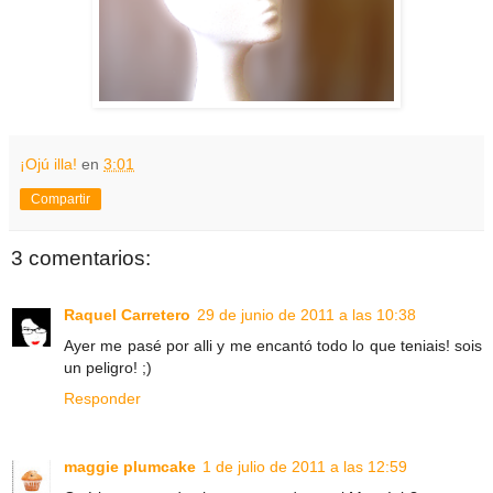
¡Ojú illa!
en
3:01
Compartir
3 comentarios:
Raquel Carretero
29 de junio de 2011 a las 10:38
Ayer me pasé por alli y me encantó todo lo que teniais! sois
un peligro! ;)
Responder
maggie plumcake
1 de julio de 2011 a las 12:59