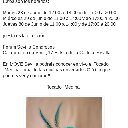
Estos son los horarios:
Martes 28 de Junio de 12:00 a 14:00 y de 17:00 a 20:00
Miércoles 29 de junio de 11:00 a 14:00 y de 17:00 a 20:00
Jueves 30 de Junio de 11:00 a 14:00 y de 17:00 a 20:00
y esta es la dirección:
Forum Sevilla Congresos
C/ Leonardo da Vinci, 17-B. Isla de la Cartuja. Sevilla.
En MOVE Sevilla podreis conocer en vivo el Tocado
"Medina", una de las muchas novedades Ojú illa que
podreis ver y comprar!!!
Tocado "Medina"