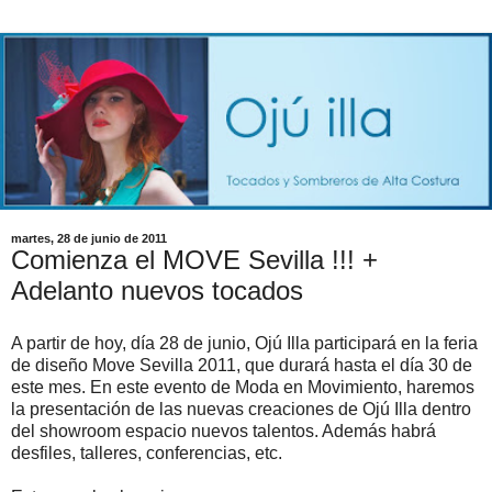
martes, 28 de junio de 2011
Comienza el MOVE Sevilla !!! +
Adelanto nuevos tocados
A partir de hoy, día 28 de junio, Ojú Illa participará en la feria
de diseño Move Sevilla 2011, que durará hasta el día 30 de
este mes. En este evento de Moda en Movimiento, haremos
la presentación de las nuevas creaciones de Ojú Illa dentro
del showroom espacio nuevos talentos. Además habrá
desfiles, talleres, conferencias, etc.