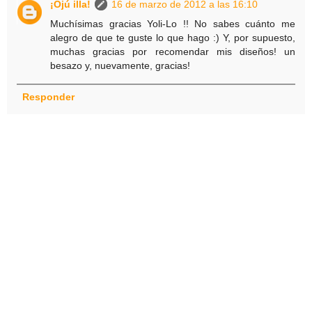
¡Ojú illa!
16 de marzo de 2012 a las 16:10
Muchísimas gracias Yoli-Lo !! No sabes cuánto me
alegro de que te guste lo que hago :) Y, por supuesto,
muchas gracias por recomendar mis diseños! un
besazo y, nuevamente, gracias!
Responder