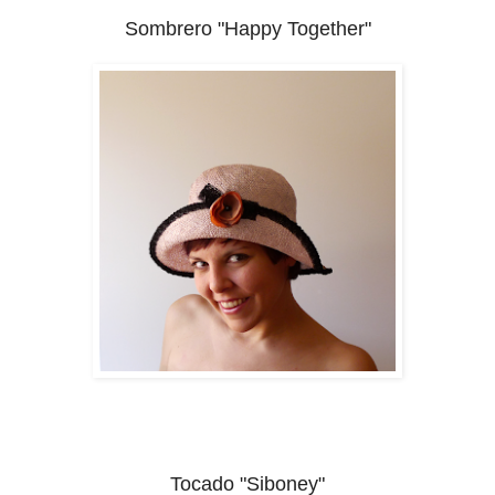
Sombrero "Happy Together"
Tocado "Siboney"