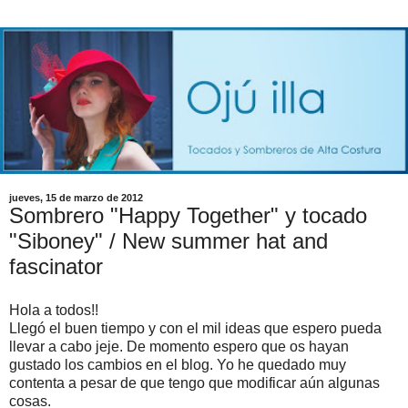
jueves, 15 de marzo de 2012
Sombrero "Happy Together" y tocado
"Siboney" / New summer hat and
fascinator
Hola a todos!!
Llegó el buen tiempo y con el mil ideas que espero pueda
llevar a cabo jeje. De momento espero que os hayan
gustado los cambios en el blog. Yo he quedado muy
contenta a pesar de que tengo que modificar aún algunas
cosas.