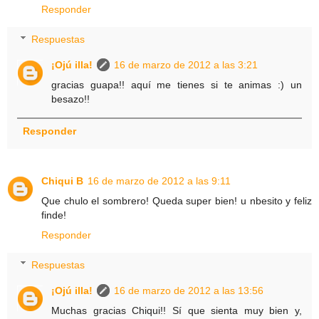
Responder
Respuestas
¡Ojú illa!
16 de marzo de 2012 a las 3:21
gracias guapa!! aquí me tienes si te animas :) un
besazo!!
Responder
Chiqui B
16 de marzo de 2012 a las 9:11
Que chulo el sombrero! Queda super bien! u nbesito y feliz
finde!
Responder
Respuestas
¡Ojú illa!
16 de marzo de 2012 a las 13:56
Muchas gracias Chiqui!! Sí que sienta muy bien y,