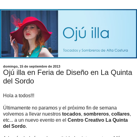
domingo, 15 de septiembre de 2013
Ojú illa en Feria de Diseño en La Quinta
del Sordo
Hola a todos!!!
Últimamente no paramos y el próximo fin de semana
volvemos a llevar nuestros
tocados
,
sombreros
,
collares
,
etc... a un nuevo evento en el
Centro Creativo La Quinta
del Sordo
.