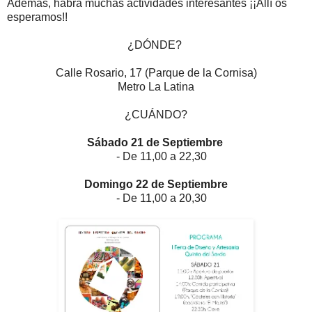
Además, habrá muchas actividades interesantes ¡¡Allí os
esperamos!!
¿DÓNDE?
Calle Rosario, 17 (Parque de la Cornisa)
Metro La Latina
¿CUÁNDO?
Sábado 21 de Septiembre
- De 11,00 a 22,30
Domingo 22 de Septiembre
- De 11,00 a 20,30