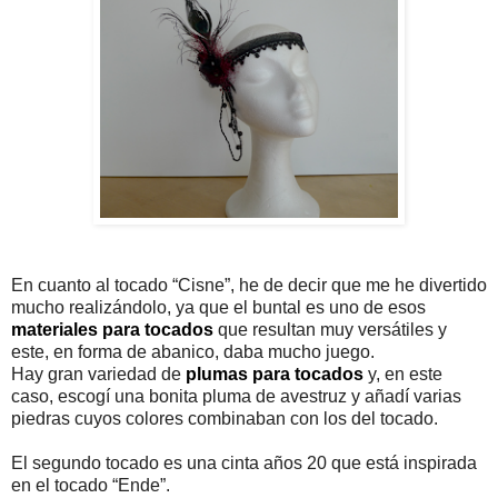
En cuanto al tocado “Cisne”, he de decir que me he divertido
mucho realizándolo, ya que el buntal es uno de esos
materiales para tocados
que resultan muy versátiles y
este, en forma de abanico, daba mucho juego.
Hay gran variedad de
plumas para tocados
y, en este
caso, escogí una bonita pluma de avestruz y añadí varias
piedras cuyos colores combinaban con los del tocado.
El segundo tocado es una cinta años 20 que está inspirada
en el tocado “Ende”.