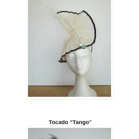
Tocado "Tango"