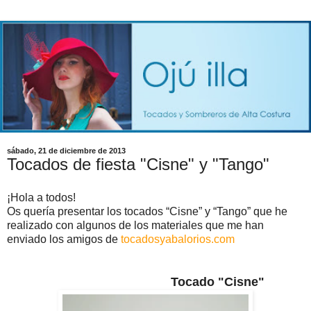
sábado, 21 de diciembre de 2013
Tocados de fiesta "Cisne" y "Tango"
¡Hola a todos!
Os quería presentar los tocados “Cisne” y “Tango” que he
realizado con algunos de los materiales que me han
enviado los amigos de
tocadosyabalorios.com
Tocado "Cisne"